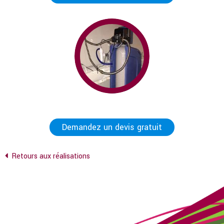
Demandez un devis gratuit
Retours aux réalisations