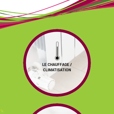
LE CHAUFFAGE /
CLIMATISATION