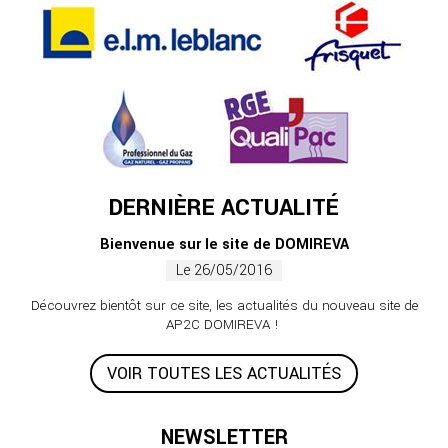
DERNIÈRE ACTUALITÉ
Bienvenue sur le site de DOMIREVA
Le 26/05/2016
Découvrez bientôt sur ce site, les actualités du nouveau site de
AP2C DOMIREVA !
VOIR TOUTES LES ACTUALITÉS
NEWSLETTER