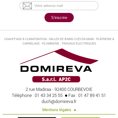
CHAUFFAGE & CLIMATISATION - SALLES DE BAINS CLÉS EN MAIN - PLÂTRERIE &
CARRELAGE - PLOMBERIE - TRAVAUX ÉLECTRIQUES
2 rue Madiraa - 92400 COURBEVOIE
Téléphone : 01 43 34 25 55
Fax : 01 47 89 41 51
duch@domireva.fr
Mentions légales