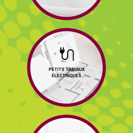
PETITS TRAVAUX
ÉLECTRIQUES