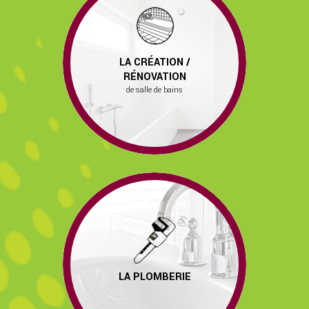
LA CRÉATION /
RÉNOVATION
de salle de bains
LA PLOMBERIE