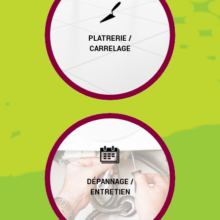
PLATRERIE /
CARRELAGE
DÉPANNAGE /
ENTRETIEN